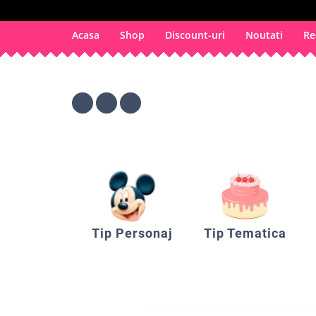
Acasa
Shop
Discount-uri
Noutati
Re
Tip Personaj
Tip Tematica