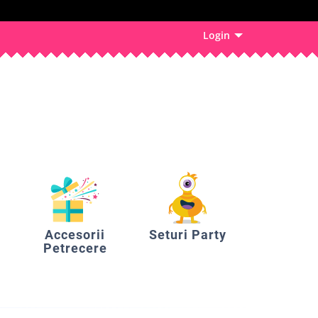
Login
Accesorii
Seturi Party
Petrecere