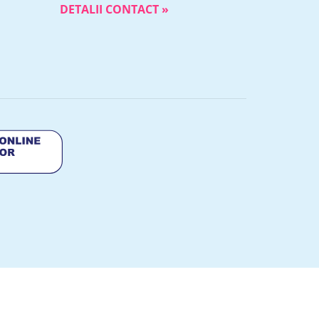
DETALII CONTACT »