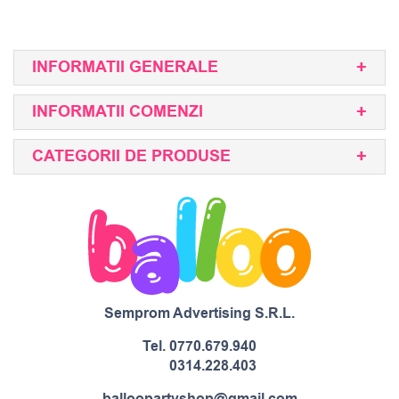
INFORMATII GENERALE
INFORMATII COMENZI
CATEGORII DE PRODUSE
Semprom Advertising S.R.L.
Tel.
0770.679.940
0314.228.403