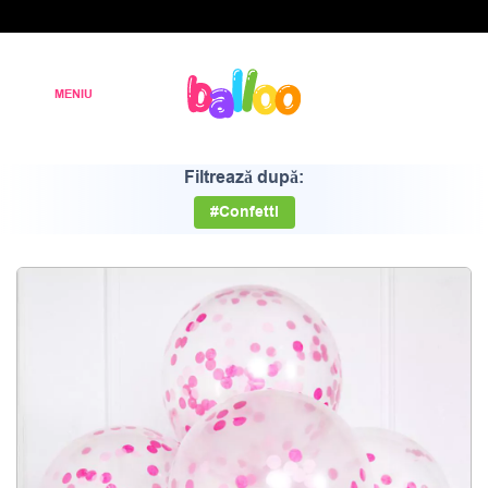
Filtrează după:
#Confetti