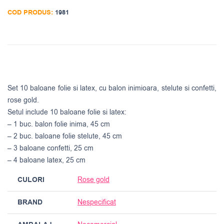
COD PRODUS:
1981
Set 10 baloane folie si latex, cu balon inimioara, stelute si confetti,
rose gold.
Setul include 10 baloane folie si latex:
– 1 buc. balon folie inima, 45 cm
– 2 buc. baloane folie stelute, 45 cm
– 3 baloane confetti, 25 cm
– 4 baloane latex, 25 cm
CULORI
Rose gold
BRAND
Nespecificat