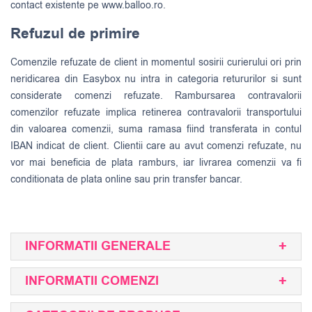
contact existente pe www.balloo.ro.
Refuzul de primire
Comenzile refuzate de client in momentul sosirii curierului ori prin
neridicarea din Easybox nu intra in categoria retururilor si sunt
considerate comenzi refuzate. Rambursarea contravalorii
comenzilor refuzate implica retinerea contravalorii transportului
din valoarea comenzii, suma ramasa fiind transferata in contul
IBAN indicat de client. Clientii care au avut comenzi refuzate, nu
vor mai beneficia de plata ramburs, iar livrarea comenzii va fi
conditionata de plata online sau prin transfer bancar.
INFORMATII GENERALE
INFORMATII COMENZI