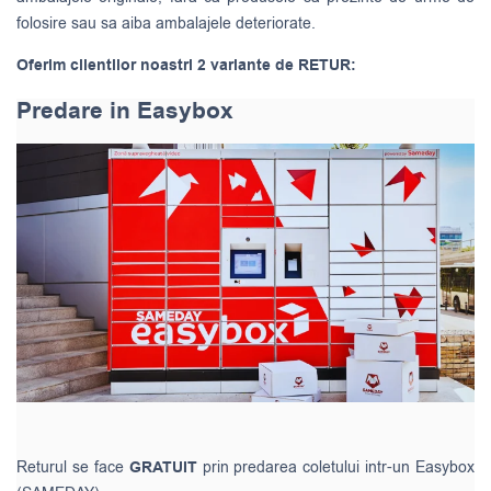
folosire sau sa aiba ambalajele deteriorate.
Oferim clientilor noastri 2 variante de RETUR:
Predare in Easybox
Returul se face
GRATUIT
prin predarea coletului intr-un Easybox