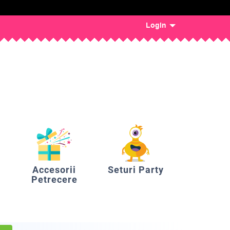
Login
Accesorii
Seturi Party
Petrecere