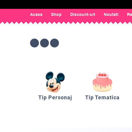
Acasa
Shop
Discount-uri
Noutati
Re
Tip Personaj
Tip Tematica