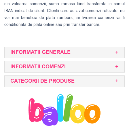
din valoarea comenzii, suma ramasa fiind transferata in contul
IBAN indicat de client. Clientii care au avut comenzi refuzate, nu
vor mai beneficia de plata ramburs, iar livrarea comenzii va fi
conditionata de plata online sau prin transfer bancar.
INFORMATII GENERALE
INFORMATII COMENZI
CATEGORII DE PRODUSE