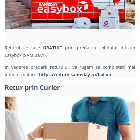
Returul se face
GRATUIT
prin predarea coletului intr-un
Easybox (SAMEDAY).
In vederea predarii returului, va rugam sa completati mai
intai formularul
https://return.sameday.ro/balloo
Retur prin Curier