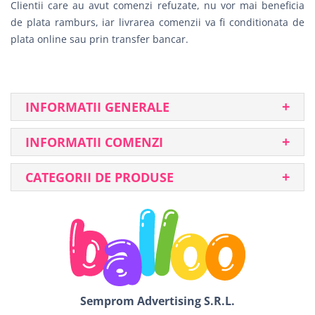
Clientii care au avut comenzi refuzate, nu vor mai beneficia
de plata ramburs, iar livrarea comenzii va fi conditionata de
plata online sau prin transfer bancar.
INFORMATII GENERALE
INFORMATII COMENZI
CATEGORII DE PRODUSE
Semprom Advertising S.R.L.