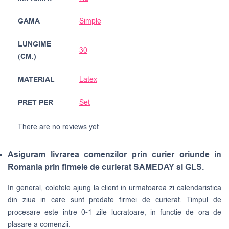
GAMA
Simple
LUNGIME
30
(CM.)
MATERIAL
Latex
PRET PER
Set
There are no reviews yet
Asiguram livrarea comenzilor prin curier oriunde in
Romania prin firmele de curierat SAMEDAY si GLS.
In general, coletele ajung la client in urmatoarea zi calendaristica
din ziua in care sunt predate firmei de curierat. Timpul de
procesare este intre 0-1 zile lucratoare, in functie de ora de
plasare a comenzii.