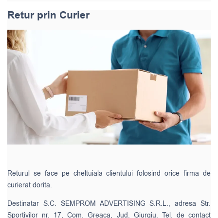
Retur prin Curier
Returul se face pe cheltuiala clientului folosind orice firma de
curierat dorita.
Destinatar S.C. SEMPROM ADVERTISING S.R.L., adresa Str.
Sportivilor nr. 17, Com. Greaca, Jud. Giurgiu. Tel. de contact