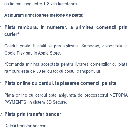
sa fie mai lung, intre 1-3 zile lucratoare.
Asiguram urmatoarele metode de plata:
Plata ramburs, in numerar, la primirea comenzii prin
curier*
Coletul poate fi platit si prin aplicatia Sameday, disponibila in
Goole Play sau in Apple Store.
*Comanda minima acceptata pentru livrarea comenzilor cu plata
ramburs este de 50 lei cu tot cu costul transportului
Plata online cu cardul, la plasarea comenzii pe site
Plata online cu cardul este asigurata de procesatorul NETOPIA
PAYMENTS, in sistem 3D Secure.
Plata prin transfer bancar
Detalii transfer bancar: