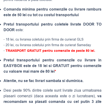
Comanda minima pentru comenzile cu livrare ramburs
este de 50 lei cu tot cu costul transportului
Pretul transportului pentru coletele livrate DOOR TO
DOOR
este:
- 18 lei, cu livrarea coletului prin firma de curierat GLS
- 20 lei, cu livrarea coletului prin firma de curierat Sameday
-
TRANSPORT GRATUIT pentru comenzile de peste 80 lei.
Pretul transportului pentru comenzile cu livrare in
EASYBOX este de 18 lei si GRATUIT pentru comenzile
cu valoare mai mare de 80 lei
*
Atentie, nu se fac livrari sambata si duminica.
Desi peste 90% dintre colete sunt livrate ziua urmatoarea
va
plasarii comenzii (daca aceasta este o zi lucratoare),
recomandam sa plasati comanda cu cel putin 3 zile