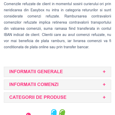
Comenzile refuzate de client in momentul sosirii curierului ori prin
neridicarea din Easybox nu intra in categoria retururilor si sunt
considerate comenzi refuzate. Rambursarea contravalorii
comenzilor refuzate implica retinerea contravalorii transportului
din valoarea comenzii, suma ramasa fiind transferata in contul
IBAN indicat de client. Clientii care au avut comenzi refuzate, nu
vor mai beneficia de plata ramburs, iar livrarea comenzii va fi
conditionata de plata online sau prin transfer bancar.
INFORMATII GENERALE
INFORMATII COMENZI
CATEGORII DE PRODUSE