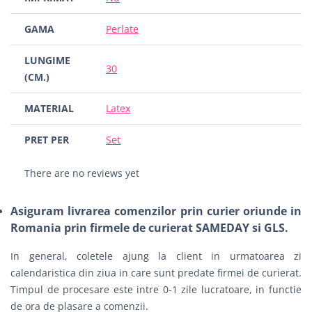
GAMA
Perlate
LUNGIME
30
(CM.)
MATERIAL
Latex
PRET PER
Set
There are no reviews yet
Asiguram livrarea comenzilor prin curier oriunde in
Romania prin firmele de curierat SAMEDAY si GLS.
In general, coletele ajung la client in urmatoarea zi
calendaristica din ziua in care sunt predate firmei de curierat.
Timpul de procesare este intre 0-1 zile lucratoare, in functie
de ora de plasare a comenzii.