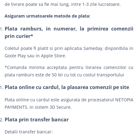
de livrare poate sa fie mai lung, intre 1-3 zile lucratoare.
Asiguram urmatoarele metode de plata:
Plata ramburs, in numerar, la primirea comenzii
prin curier*
Coletul poate fi platit si prin aplicatia Sameday, disponibila in
Goole Play sau in Apple Store.
*Comanda minima acceptata pentru livrarea comenzilor cu
plata ramburs este de 50 lei cu tot cu costul transportului
Plata online cu cardul, la plasarea comenzii pe site
Plata online cu cardul este asigurata de procesatorul NETOPIA
PAYMENTS, in sistem 3D Secure.
Plata prin transfer bancar
Detalii transfer bancar: