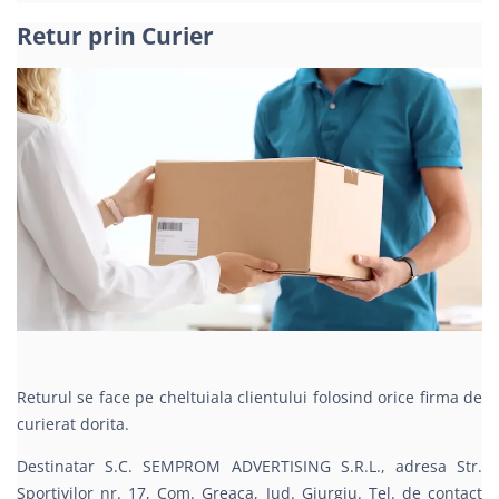
Retur prin Curier
Returul se face pe cheltuiala clientului folosind orice firma de
curierat dorita.
Destinatar S.C. SEMPROM ADVERTISING S.R.L., adresa Str.
Sportivilor nr. 17, Com. Greaca, Jud. Giurgiu. Tel. de contact