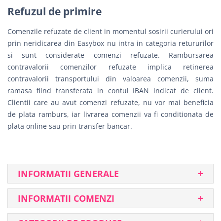
Refuzul de primire
Comenzile refuzate de client in momentul sosirii curierului ori
prin neridicarea din Easybox nu intra in categoria retururilor
si sunt considerate comenzi refuzate. Rambursarea
contravalorii comenzilor refuzate implica retinerea
contravalorii transportului din valoarea comenzii, suma
ramasa fiind transferata in contul IBAN indicat de client.
Clientii care au avut comenzi refuzate, nu vor mai beneficia
de plata ramburs, iar livrarea comenzii va fi conditionata de
plata online sau prin transfer bancar.
INFORMATII GENERALE
INFORMATII COMENZI