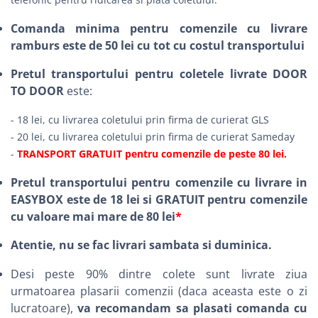
Comanda minima pentru comenzile cu livrare
ramburs este de 50 lei cu tot cu costul transportului
Pretul transportului pentru coletele livrate DOOR
TO DOOR
este:
- 18 lei, cu livrarea coletului prin firma de curierat GLS
- 20 lei, cu livrarea coletului prin firma de curierat Sameday
-
TRANSPORT GRATUIT pentru comenzile de peste 80 lei.
Pretul transportului pentru comenzile cu livrare in
EASYBOX este de 18 lei si GRATUIT pentru comenzile
cu valoare mai mare de 80 lei
*
Atentie, nu se fac livrari sambata si duminica.
Desi peste 90% dintre colete sunt livrate ziua
urmatoarea plasarii comenzii (daca aceasta este o zi
lucratoare),
va recomandam sa plasati comanda cu