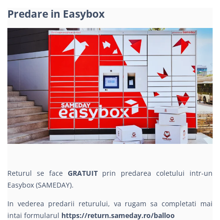
Predare in Easybox
Returul se face
GRATUIT
prin predarea coletului intr-un
Easybox (SAMEDAY).
In vederea predarii returului, va rugam sa completati mai
intai formularul
https://return.sameday.ro/balloo