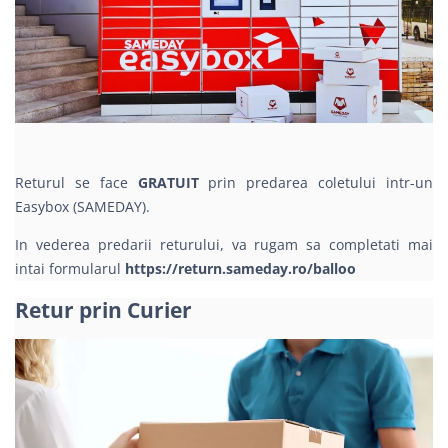
Returul se face
GRATUIT
prin predarea coletului intr-un
Easybox (SAMEDAY).
In vederea predarii returului, va rugam sa completati mai
intai formularul
https://return.sameday.ro/balloo
Retur prin Curier