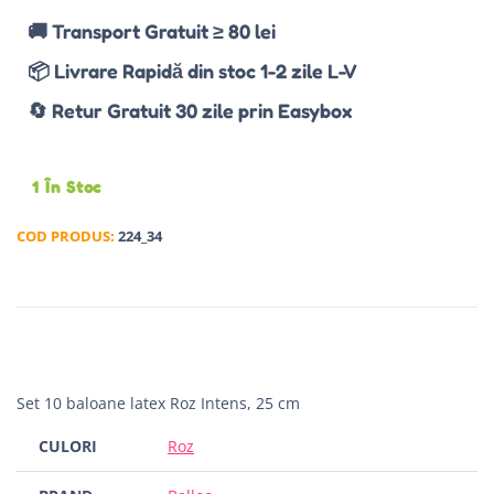
🚚 Transport Gratuit ≥ 80 lei
📦 Livrare Rapidă din stoc 1-2 zile L-V
🔄 Retur Gratuit 30 zile prin Easybox
1 În Stoc
COD PRODUS:
224_34
Set 10 baloane latex Roz Intens, 25 cm
CULORI
Roz