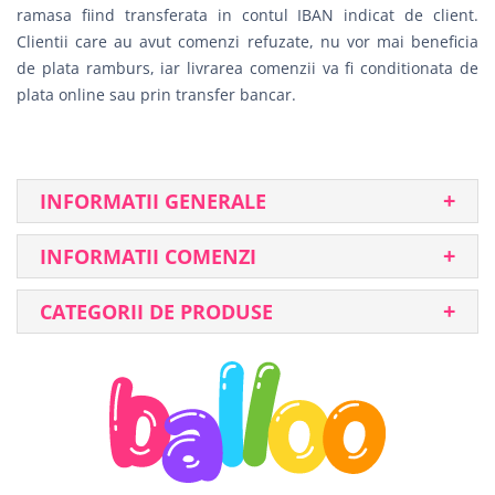
ramasa fiind transferata in contul IBAN indicat de client.
Clientii care au avut comenzi refuzate, nu vor mai beneficia
de plata ramburs, iar livrarea comenzii va fi conditionata de
plata online sau prin transfer bancar.
INFORMATII GENERALE
INFORMATII COMENZI
CATEGORII DE PRODUSE