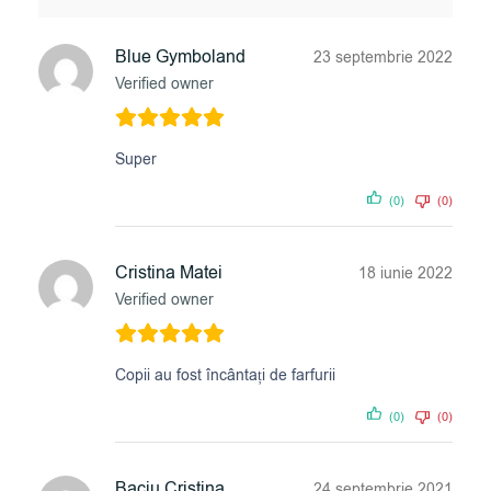
Blue Gymboland
23 septembrie 2022
Verified owner
Super
(0)
(0)
Cristina Matei
18 iunie 2022
Verified owner
Copii au fost încântați de farfurii
(0)
(0)
Baciu Cristina
24 septembrie 2021