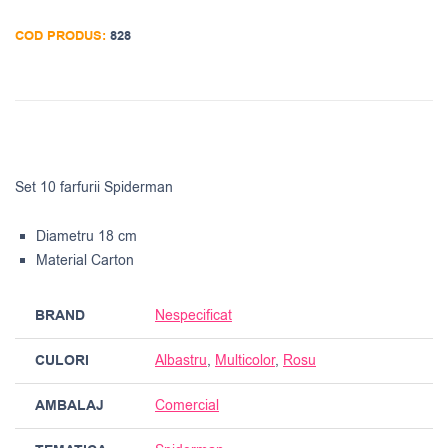
COD PRODUS:
828
Set 10 farfurii Spiderman
Diametru 18 cm
Material Carton
BRAND
Nespecificat
CULORI
Albastru
,
Multicolor
,
Rosu
AMBALAJ
Comercial