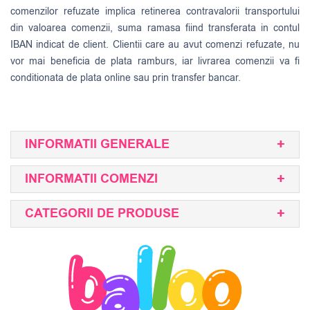
comenzilor refuzate implica retinerea contravalorii transportului
din valoarea comenzii, suma ramasa fiind transferata in contul
IBAN indicat de client. Clientii care au avut comenzi refuzate, nu
vor mai beneficia de plata ramburs, iar livrarea comenzii va fi
conditionata de plata online sau prin transfer bancar.
INFORMATII GENERALE
INFORMATII COMENZI
CATEGORII DE PRODUSE