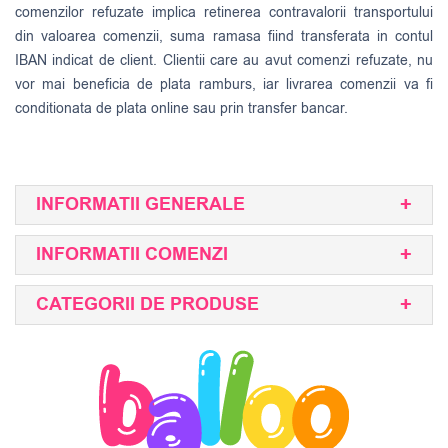
comenzilor refuzate implica retinerea contravalorii transportului
din valoarea comenzii, suma ramasa fiind transferata in contul
IBAN indicat de client. Clientii care au avut comenzi refuzate, nu
vor mai beneficia de plata ramburs, iar livrarea comenzii va fi
conditionata de plata online sau prin transfer bancar.
INFORMATII GENERALE
INFORMATII COMENZI
CATEGORII DE PRODUSE