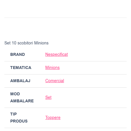
Set 10 scobitori Minions
BRAND
Nespecificat
TEMATICA
Minions
AMBALAJ
Comercial
MOD
Set
AMBALARE
TIP
Toppere
PRODUS