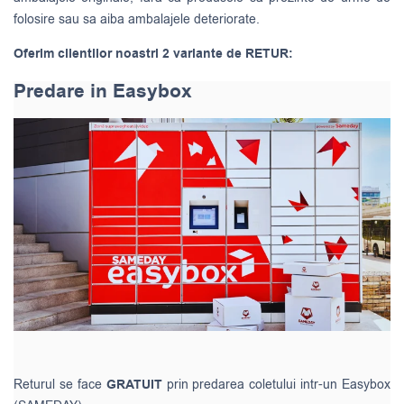
folosire sau sa aiba ambalajele deteriorate.
Oferim clientilor noastri 2 variante de RETUR:
Predare in Easybox
Returul se face
GRATUIT
prin predarea coletului intr-un Easybox