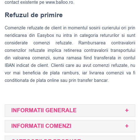
contact existente pe www.balloo.ro.
Refuzul de primire
Comenzile refuzate de client in momentul sosirii curierului ori prin
neridicarea din Easybox nu intra in categoria retururilor si sunt
considerate comenzi refuzate. Rambursarea contravalorii
comenzilor refuzate implica retinerea contravalorii transportului
din valoarea comenzii, suma ramasa fiind transferata in contul
IBAN indicat de client. Clientii care au avut comenzi refuzate, nu
vor mai beneficia de plata ramburs, iar livrarea comenzii va fi
conditionata de plata online sau prin transfer bancar.
INFORMATII GENERALE
INFORMATII COMENZI