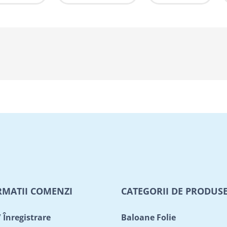
RMATII COMENZI
CATEGORII DE PRODUS
/ Înregistrare
Baloane Folie