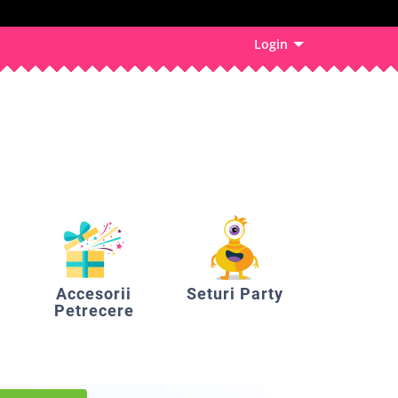
Login
Accesorii
Seturi Party
Petrecere