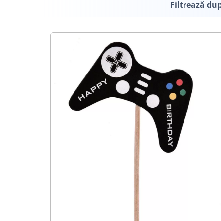
Filtrează du