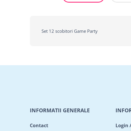
Set 12 scobitori Game Party
INFORMATII GENERALE
INFO
Contact
Login 