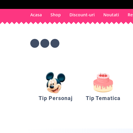
Acasa
Shop
Discount-uri
Noutati
Re
Tip Personaj
Tip Tematica