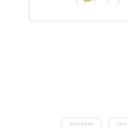
DESCRIERE
SPEC