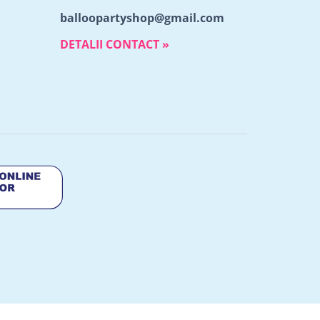
balloopartyshop@gmail.com
DETALII CONTACT »