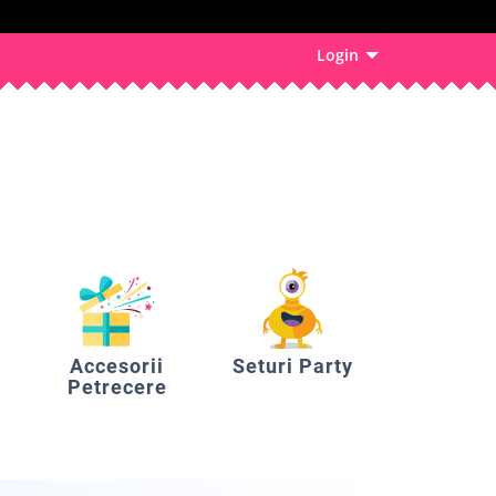
Login
Accesorii
Seturi Party
Petrecere