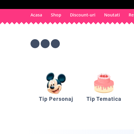
Acasa
Shop
Discount-uri
Noutati
Re
Tip Personaj
Tip Tematica