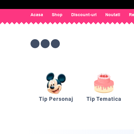
Acasa
Shop
Discount-uri
Noutati
Re
Tip Personaj
Tip Tematica