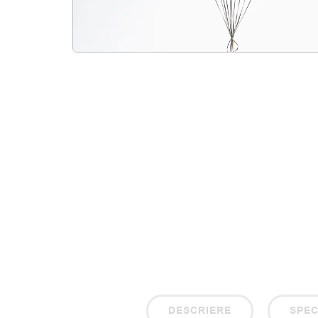
DESCRIERE
SPEC