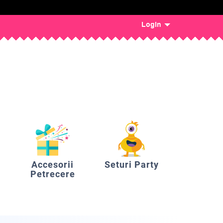
Login
Accesorii
Seturi Party
Petrecere