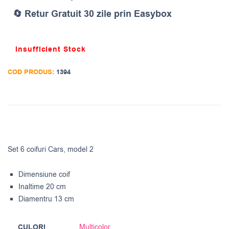
🔄 Retur Gratuit 30 zile prin Easybox
Insufficient Stock
COD PRODUS:
1394
Set 6 coifuri Cars, model 2
Dimensiune coif
Inaltime 20 cm
Diamentru 13 cm
CULORI
Multicolor