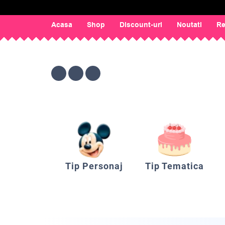
Acasa
Shop
Discount-uri
Noutati
Re
Tip Personaj
Tip Tematica