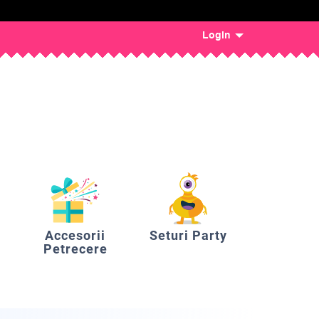
Login
Accesorii
Seturi Party
Petrecere