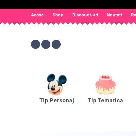
Acasa
Shop
Discount-uri
Noutati
Re
Tip Personaj
Tip Tematica