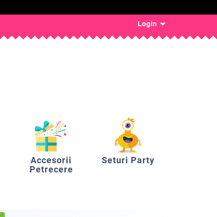
Login
Accesorii
Seturi Party
Petrecere