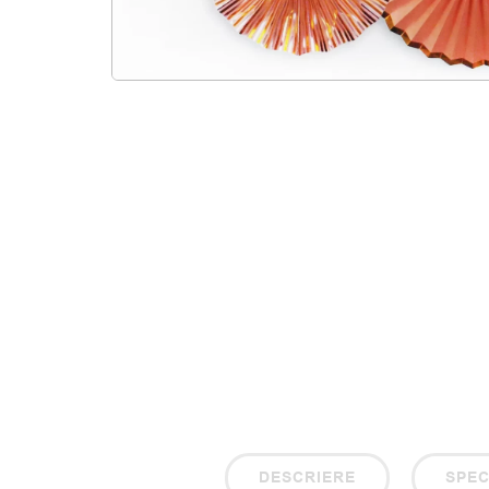
DESCRIERE
SPEC