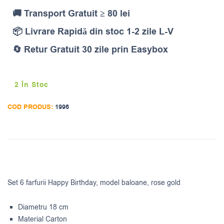
🚚 Transport Gratuit ≥ 80 lei
📦 Livrare Rapidă din stoc 1-2 zile L-V
🔄 Retur Gratuit 30 zile prin Easybox
2 În Stoc
COD PRODUS:
1996
Set 6 farfurii Happy Birthday, model baloane, rose gold
Diametru 18 cm
Material Carton