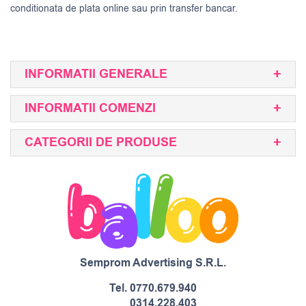
conditionata de plata online sau prin transfer bancar.
INFORMATII GENERALE
INFORMATII COMENZI
CATEGORII DE PRODUSE
Semprom Advertising S.R.L.
Tel.
0770.679.940
0314.228.403