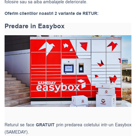
folosire sau sa aiba ambalajele deteriorate.
Oferim clientilor noastri 2 variante de RETUR:
Predare in Easybox
Returul se face
GRATUIT
prin predarea coletului intr-un Easybox
(SAMEDAY).