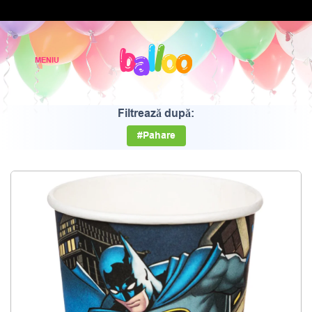
Filtrează după:
#Pahare