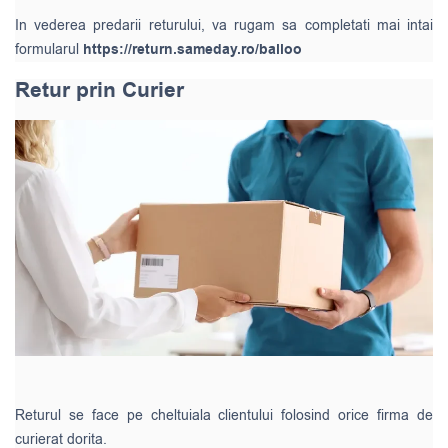
In vederea predarii returului, va rugam sa completati mai intai
formularul
https://return.sameday.ro/balloo
Retur prin Curier
Returul se face pe cheltuiala clientului folosind orice firma de
curierat dorita.