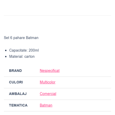
Set 6 pahare Batman
Capacitate: 200ml
Material: carton
BRAND
Nespecificat
CULORI
Multicolor
AMBALAJ
Comercial
TEMATICA
Batman