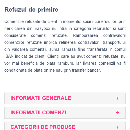
Refuzul de primire
Comenzile refuzate de client in momentul sosirii curierului ori prin
neridicarea din Easybox nu intra in categoria retururilor si sunt
considerate comenzi refuzate. Rambursarea contravalorii
comenzilor refuzate implica retinerea contravalorii transportului
din valoarea comenzii, suma ramasa fiind transferata in contul
IBAN indicat de client. Clientii care au avut comenzi refuzate, nu
vor mai beneficia de plata ramburs, iar livrarea comenzii va fi
conditionata de plata online sau prin transfer bancar.
INFORMATII GENERALE
INFORMATII COMENZI
CATEGORII DE PRODUSE