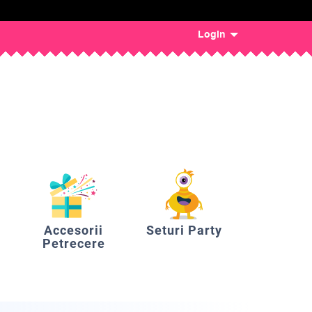
Login
Accesorii
Seturi Party
Petrecere