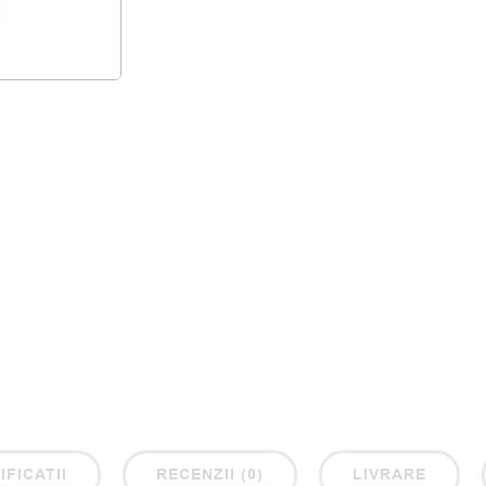
IFICATII
RECENZII (0)
LIVRARE