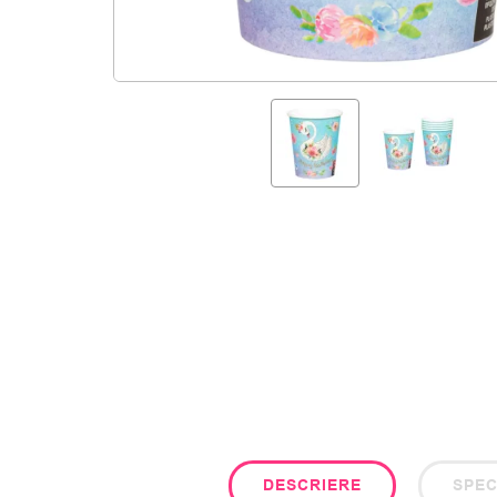
DESCRIERE
SPEC