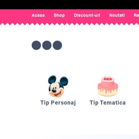
Acasa
Shop
Discount-uri
Noutati
Re
Tip Personaj
Tip Tematica