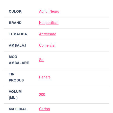
CULORI
Auriu
,
Negru
BRAND
Nespecificat
TEMATICA
Aniversare
AMBALAJ
Comercial
MOD
Set
AMBALARE
TIP
Pahare
PRODUS
VOLUM
200
(ML.)
MATERIAL
Carton