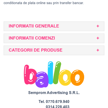
conditionata de plata online sau prin transfer bancar.
INFORMATII GENERALE
INFORMATII COMENZI
CATEGORII DE PRODUSE
Semprom Advertising S.R.L.
Tel.
0770.679.940
0314.228.403