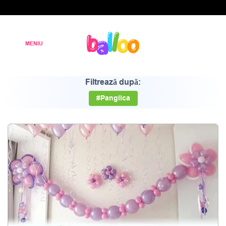
Filtrează după:
#Panglica