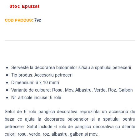
Stoc Epuizat
COD PRODUS:
792
Serveste la decorarea baloanelor si/sau a spatiului petrecerii
Tip produs: Accesoriu petreceri
Dimensiuni: 6 x 10 metri
Variante de culoare: Rosu, Mov, Albastru, Verde, Roz, Galben
Nr. articole incluse: 6 role
Setul de 6 role panglica decorativa reprezinta un accesoriu de
baza ce ajuta la decorarea baloanelor si a spatiului pentru
petrecere. Setul include 6 role de panglica decorativa cu diferite
culori: rosu, verde, roz, albastru, galben si mov.