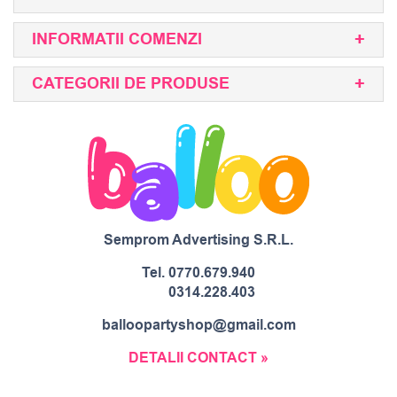
INFORMATII COMENZI
CATEGORII DE PRODUSE
Semprom Advertising S.R.L.
Tel.
0770.679.940
0314.228.403
balloopartyshop@gmail.com
DETALII CONTACT »