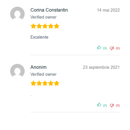
Corina Constantin
14 mai 2022
Verified owner
Excelente
(0)
(0)
Anonim
23 septembrie 2021
Verified owner
.
(0)
(0)