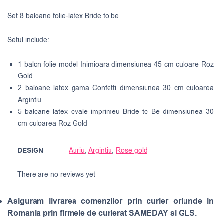
Set 8 baloane folie-latex Bride to be
Setul include:
1 balon folie model Inimioara dimensiunea 45 cm culoare Roz
Gold
2 baloane latex gama Confetti dimensiunea 30 cm culoarea
Argintiu
5 baloane latex ovale imprimeu Bride to Be dimensiunea 30
cm culoarea Roz Gold
DESIGN
Auriu
,
Argintiu
,
Rose gold
There are no reviews yet
Asiguram livrarea comenzilor prin curier oriunde in
Romania prin firmele de curierat SAMEDAY si GLS.