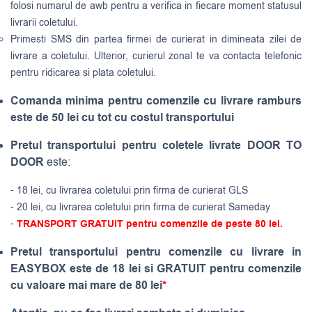
folosi numarul de awb pentru a verifica in fiecare moment statusul
livrarii coletului.
Primesti SMS din partea firmei de curierat in dimineata zilei de
livrare a coletului. Ulterior, curierul zonal te va contacta telefonic
pentru ridicarea si plata coletului.
Comanda minima pentru comenzile cu livrare ramburs
este de 50 lei cu tot cu costul transportului
Pretul transportului pentru coletele livrate DOOR TO
DOOR
este:
- 18 lei, cu livrarea coletului prin firma de curierat GLS
- 20 lei, cu livrarea coletului prin firma de curierat Sameday
-
TRANSPORT GRATUIT pentru comenzile de peste 80 lei.
Pretul transportului pentru comenzile cu livrare in
EASYBOX este de 18 lei si GRATUIT pentru comenzile
cu valoare mai mare de 80 lei
*