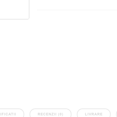
IFICATII
RECENZII (0)
LIVRARE