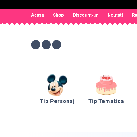
Acasa
Shop
Discount-uri
Noutati
Re
Tip Personaj
Tip Tematica