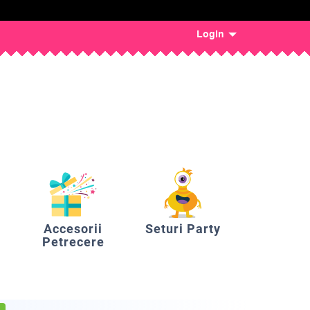
Login
Accesorii
Seturi Party
Petrecere