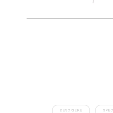
DESCRIERE
SPEC