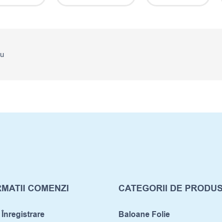
ru
MATII COMENZI
CATEGORII DE PRODU
 Înregistrare
Baloane Folie