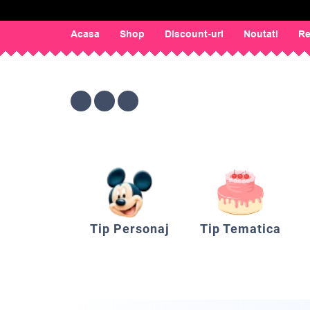
Acasa
Shop
Discount-uri
Noutati
Re
Tip Personaj
Tip Tematica