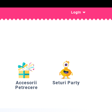
Login
Accesorii
Seturi Party
Petrecere