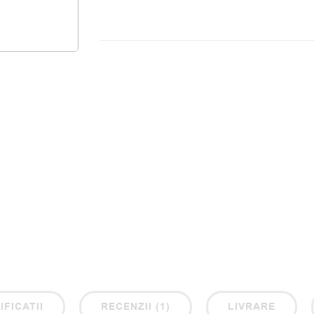
IFICATII
RECENZII (1)
LIVRARE