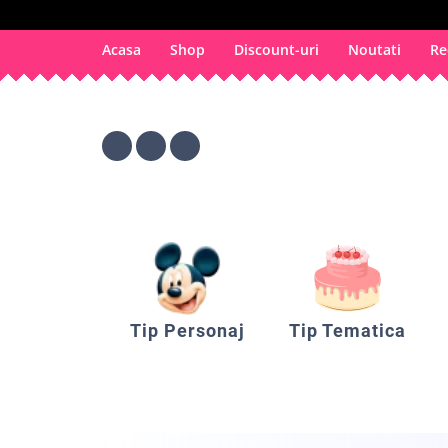
Acasa
Shop
Discount-uri
Noutati
Re
Tip Personaj
Tip Tematica