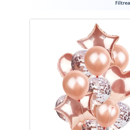
Filtre