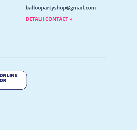
balloopartyshop@gmail.com
DETALII CONTACT »