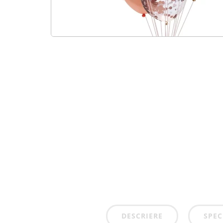
DESCRIERE
SPEC