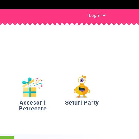
Login
Accesorii
Seturi Party
Petrecere