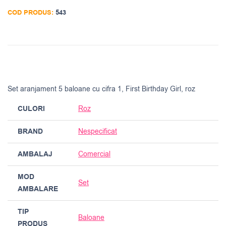
COD PRODUS:
543
Set aranjament 5 baloane cu cifra 1, First Birthday Girl, roz
CULORI
Roz
BRAND
Nespecificat
AMBALAJ
Comercial
MOD
Set
AMBALARE
TIP
Baloane
PRODUS