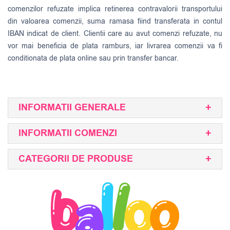
comenzilor refuzate implica retinerea contravalorii transportului
din valoarea comenzii, suma ramasa fiind transferata in contul
IBAN indicat de client. Clientii care au avut comenzi refuzate, nu
vor mai beneficia de plata ramburs, iar livrarea comenzii va fi
conditionata de plata online sau prin transfer bancar.
INFORMATII GENERALE
INFORMATII COMENZI
CATEGORII DE PRODUSE