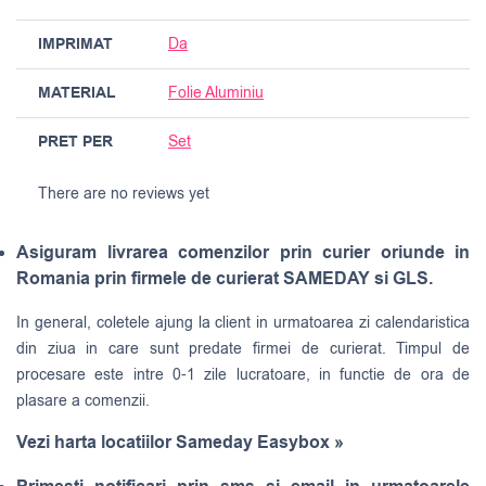
IMPRIMAT
Da
MATERIAL
Folie Aluminiu
PRET PER
Set
There are no reviews yet
Asiguram livrarea comenzilor prin curier oriunde in
Romania prin firmele de curierat SAMEDAY si GLS.
In general, coletele ajung la client in urmatoarea zi calendaristica
din ziua in care sunt predate firmei de curierat. Timpul de
procesare este intre 0-1 zile lucratoare, in functie de ora de
plasare a comenzii.
Vezi harta locatiilor Sameday Easybox »