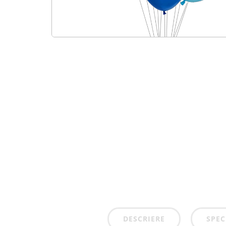
DESCRIERE
SPEC