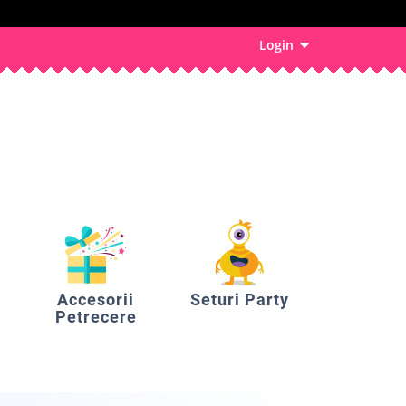
Login
Accesorii
Seturi Party
Petrecere