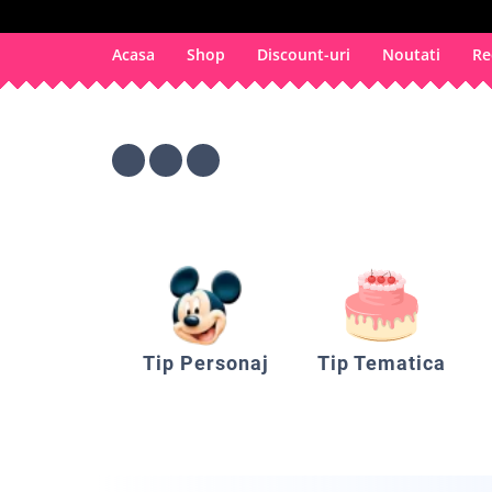
Acasa
Shop
Discount-uri
Noutati
Re
Tip Personaj
Tip Tematica