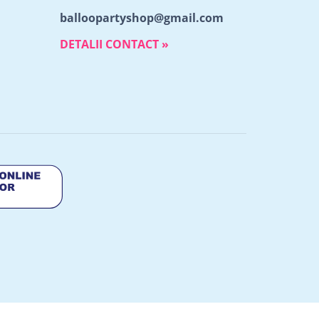
balloopartyshop@gmail.com
DETALII CONTACT »