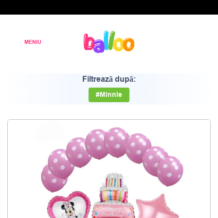
Filtrează după:
#Minnie