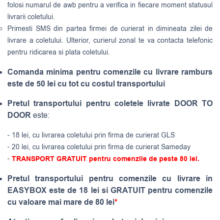
folosi numarul de awb pentru a verifica in fiecare moment statusul
livrarii coletului.
Primesti SMS din partea firmei de curierat in dimineata zilei de
livrare a coletului. Ulterior, curierul zonal te va contacta telefonic
pentru ridicarea si plata coletului.
Comanda minima pentru comenzile cu livrare ramburs
este de 50 lei cu tot cu costul transportului
Pretul transportului pentru coletele livrate DOOR TO
DOOR
este:
- 18 lei, cu livrarea coletului prin firma de curierat GLS
- 20 lei, cu livrarea coletului prin firma de curierat Sameday
-
TRANSPORT GRATUIT pentru comenzile de peste 80 lei.
Pretul transportului pentru comenzile cu livrare in
EASYBOX este de 18 lei si GRATUIT pentru comenzile
cu valoare mai mare de 80 lei
*