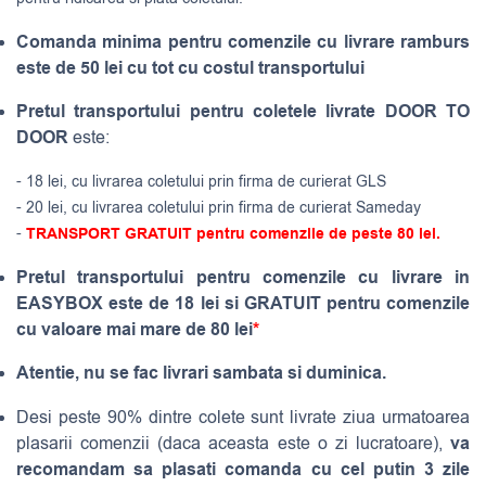
Comanda minima pentru comenzile cu livrare ramburs
este de 50 lei cu tot cu costul transportului
Pretul transportului pentru coletele livrate DOOR TO
DOOR
este:
- 18 lei, cu livrarea coletului prin firma de curierat GLS
- 20 lei, cu livrarea coletului prin firma de curierat Sameday
-
TRANSPORT GRATUIT pentru comenzile de peste 80 lei.
Pretul transportului pentru comenzile cu livrare in
EASYBOX este de 18 lei si GRATUIT pentru comenzile
cu valoare mai mare de 80 lei
*
Atentie, nu se fac livrari sambata si duminica.
Desi peste 90% dintre colete sunt livrate ziua urmatoarea
va
plasarii comenzii (daca aceasta este o zi lucratoare),
recomandam sa plasati comanda cu cel putin 3 zile