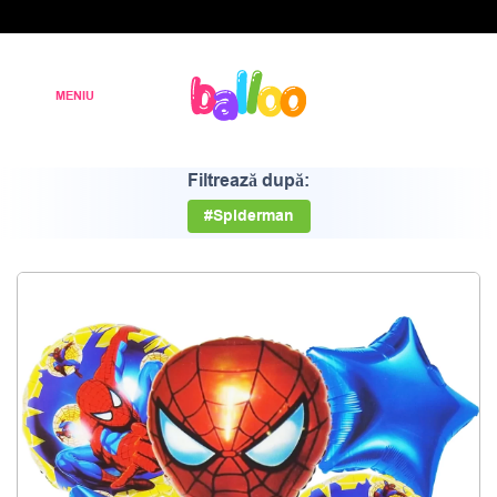
Filtrează după:
#Spiderman