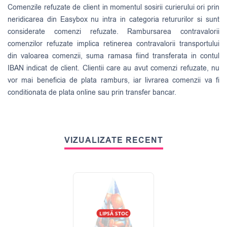
Comenzile refuzate de client in momentul sosirii curierului ori prin
neridicarea din Easybox nu intra in categoria retururilor si sunt
considerate comenzi refuzate. Rambursarea contravalorii
comenzilor refuzate implica retinerea contravalorii transportului
din valoarea comenzii, suma ramasa fiind transferata in contul
IBAN indicat de client. Clientii care au avut comenzi refuzate, nu
vor mai beneficia de plata ramburs, iar livrarea comenzii va fi
conditionata de plata online sau prin transfer bancar.
VIZUALIZATE RECENT
LIPSĂ STOC