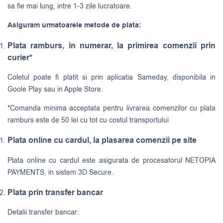
sa fie mai lung, intre 1-3 zile lucratoare.
Asiguram urmatoarele metode de plata:
Plata ramburs, in numerar, la primirea comenzii prin
curier*
Coletul poate fi platit si prin aplicatia Sameday, disponibila in
Goole Play sau in Apple Store.
*Comanda minima acceptata pentru livrarea comenzilor cu plata
ramburs este de 50 lei cu tot cu costul transportului
Plata online cu cardul, la plasarea comenzii pe site
Plata online cu cardul este asigurata de procesatorul NETOPIA
PAYMENTS, in sistem 3D Secure.
Plata prin transfer bancar
Detalii transfer bancar: