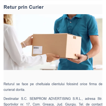
Retur prin Curier
Returul se face pe cheltuiala clientului folosind orice firma de
curierat dorita.
Destinatar S.C. SEMPROM ADVERTISING S.R.L., adresa Str.
Sportivilor nr. 17, Com. Greaca, Jud. Giurgiu. Tel. de contact