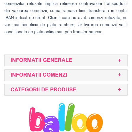
comenzilor refuzate implica retinerea contravalorii transportului
din valoarea comenzii, suma ramasa fiind transferata in contul
IBAN indicat de client. Clientii care au avut comenzi refuzate, nu
vor mai beneficia de plata ramburs, iar livrarea comenzii va fi
conditionata de plata online sau prin transfer bancar.
INFORMATII GENERALE
INFORMATII COMENZI
CATEGORII DE PRODUSE