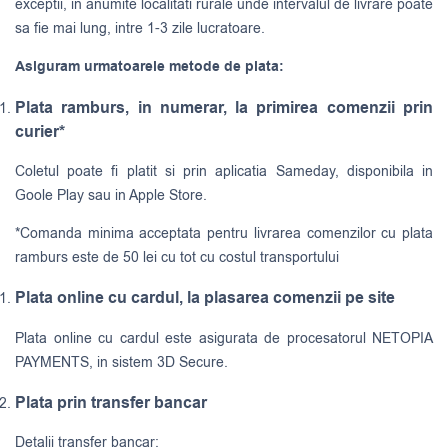
exceptii, in anumite localitati rurale unde intervalul de livrare poate
sa fie mai lung, intre 1-3 zile lucratoare.
Asiguram urmatoarele metode de plata:
Plata ramburs, in numerar, la primirea comenzii prin
curier*
Coletul poate fi platit si prin aplicatia Sameday, disponibila in
Goole Play sau in Apple Store.
*Comanda minima acceptata pentru livrarea comenzilor cu plata
ramburs este de 50 lei cu tot cu costul transportului
Plata online cu cardul, la plasarea comenzii pe site
Plata online cu cardul este asigurata de procesatorul NETOPIA
PAYMENTS, in sistem 3D Secure.
Plata prin transfer bancar
Detalii transfer bancar: