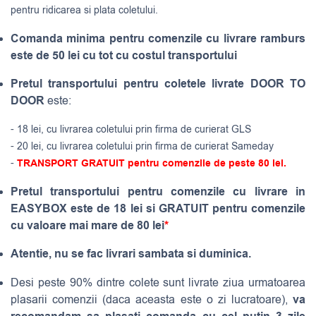
pentru ridicarea si plata coletului.
Comanda minima pentru comenzile cu livrare ramburs
este de 50 lei cu tot cu costul transportului
Pretul transportului pentru coletele livrate DOOR TO
DOOR
este:
- 18 lei, cu livrarea coletului prin firma de curierat GLS
- 20 lei, cu livrarea coletului prin firma de curierat Sameday
-
TRANSPORT GRATUIT pentru comenzile de peste 80 lei.
Pretul transportului pentru comenzile cu livrare in
EASYBOX este de 18 lei si GRATUIT pentru comenzile
cu valoare mai mare de 80 lei
*
Atentie, nu se fac livrari sambata si duminica.
Desi peste 90% dintre colete sunt livrate ziua urmatoarea
va
plasarii comenzii (daca aceasta este o zi lucratoare),