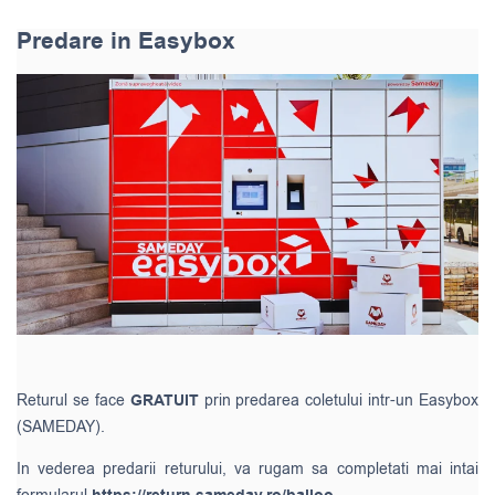
Predare in Easybox
Returul se face
GRATUIT
prin predarea coletului intr-un Easybox
(SAMEDAY).
In vederea predarii returului, va rugam sa completati mai intai