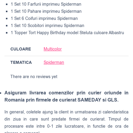
1 Set 10 Farfurii imprimeu Spiderman
1 Set 10 Pahare imprimeu Spiderman
1 Set 6 Coifuri imprimeu Spiderman
1 Set 10 Scobitori imprimeu Spiderman
1 Topper Tort Happy Birthday model Steluta culoare Albastru
CULOARE
Multicolor
TEMATICA
Spiderman
There are no reviews yet
Asiguram livrarea comenzilor prin curier oriunde in
Romania prin firmele de curierat SAMEDAY si GLS.
In general, coletele ajung la client in urmatoarea zi calendaristica
din ziua in care sunt predate firmei de curierat. Timpul de
procesare este intre 0-1 zile lucratoare, in functie de ora de