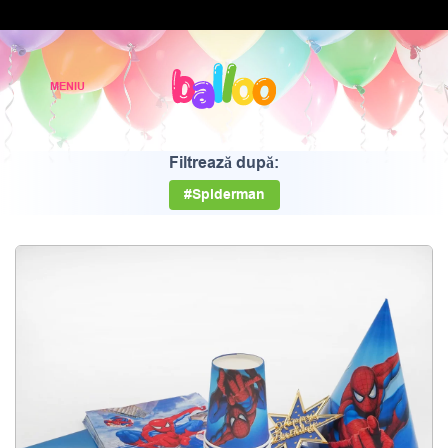
Filtrează după:
#Spiderman