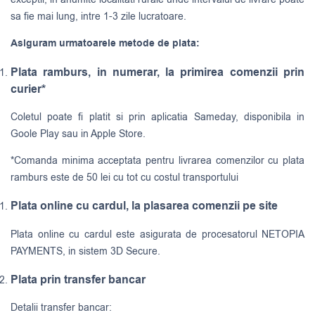
sa fie mai lung, intre 1-3 zile lucratoare.
Asiguram urmatoarele metode de plata:
Plata ramburs, in numerar, la primirea comenzii prin
curier*
Coletul poate fi platit si prin aplicatia Sameday, disponibila in
Goole Play sau in Apple Store.
*Comanda minima acceptata pentru livrarea comenzilor cu plata
ramburs este de 50 lei cu tot cu costul transportului
Plata online cu cardul, la plasarea comenzii pe site
Plata online cu cardul este asigurata de procesatorul NETOPIA
PAYMENTS, in sistem 3D Secure.
Plata prin transfer bancar
Detalii transfer bancar: