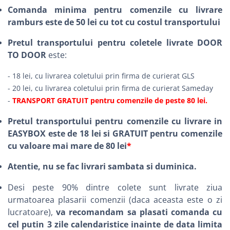
Comanda minima pentru comenzile cu livrare
ramburs este de 50 lei cu tot cu costul transportului
Pretul transportului pentru coletele livrate DOOR
TO DOOR
este:
- 18 lei, cu livrarea coletului prin firma de curierat GLS
- 20 lei, cu livrarea coletului prin firma de curierat Sameday
-
TRANSPORT GRATUIT pentru comenzile de peste 80 lei.
Pretul transportului pentru comenzile cu livrare in
EASYBOX este de 18 lei si GRATUIT pentru comenzile
cu valoare mai mare de 80 lei
*
Atentie, nu se fac livrari sambata si duminica.
Desi peste 90% dintre colete sunt livrate ziua
urmatoarea plasarii comenzii (daca aceasta este o zi
lucratoare),
va recomandam sa plasati comanda cu
cel putin 3 zile calendaristice inainte de data limita