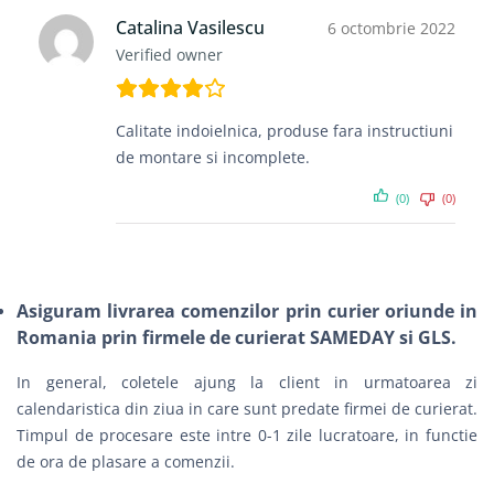
Catalina Vasilescu
6 octombrie 2022
Verified owner
Calitate indoielnica, produse fara instructiuni
de montare si incomplete.
(0)
(0)
Asiguram livrarea comenzilor prin curier oriunde in
Romania prin firmele de curierat SAMEDAY si GLS.
In general, coletele ajung la client in urmatoarea zi
calendaristica din ziua in care sunt predate firmei de curierat.
Timpul de procesare este intre 0-1 zile lucratoare, in functie
de ora de plasare a comenzii.