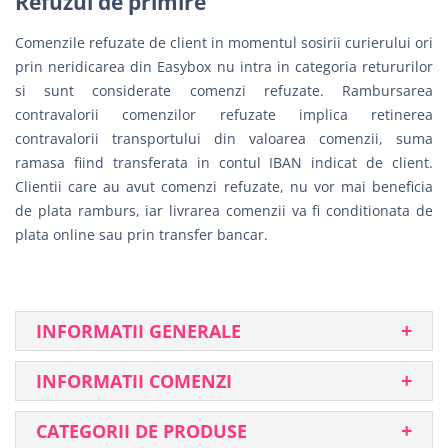
Refuzul de primire
Comenzile refuzate de client in momentul sosirii curierului ori
prin neridicarea din Easybox nu intra in categoria retururilor
si sunt considerate comenzi refuzate. Rambursarea
contravalorii comenzilor refuzate implica retinerea
contravalorii transportului din valoarea comenzii, suma
ramasa fiind transferata in contul IBAN indicat de client.
Clientii care au avut comenzi refuzate, nu vor mai beneficia
de plata ramburs, iar livrarea comenzii va fi conditionata de
plata online sau prin transfer bancar.
INFORMATII GENERALE
INFORMATII COMENZI
CATEGORII DE PRODUSE