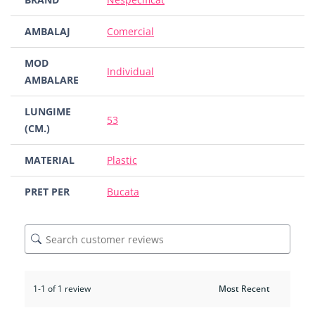
AMBALAJ
Comercial
MOD
Individual
AMBALARE
LUNGIME
53
(CM.)
MATERIAL
Plastic
PRET PER
Bucata
1-1 of 1 review