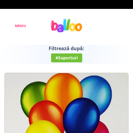
Filtrează după:
#Suporturi