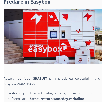
Predare in Easybox
Returul se face
GRATUIT
prin predarea coletului intr-un
Easybox (SAMEDAY).
In vederea predarii returului, va rugam sa completati mai
intai formularul
https://return.sameday.ro/balloo