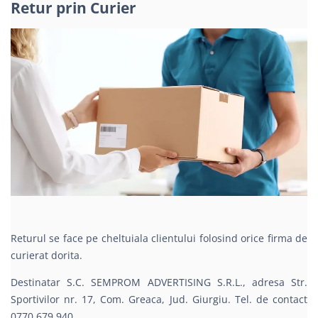
Retur prin Curier
Returul se face pe cheltuiala clientului folosind orice firma de
curierat dorita.
Destinatar S.C. SEMPROM ADVERTISING S.R.L., adresa Str.
Sportivilor nr. 17, Com. Greaca, Jud. Giurgiu. Tel. de contact
0770.679.940.