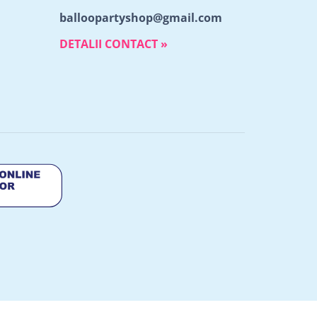
balloopartyshop@gmail.com
DETALII CONTACT »