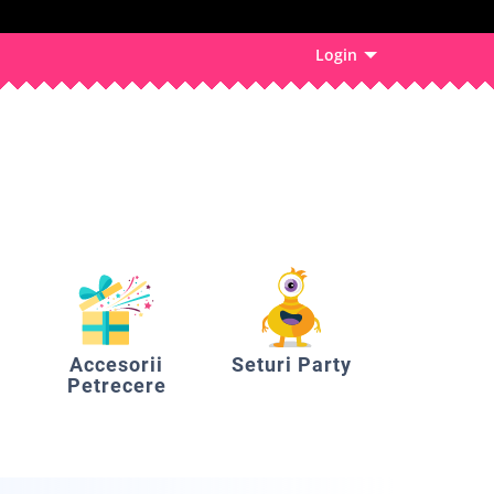
Login
Accesorii
Seturi Party
Petrecere