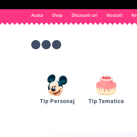
Acasa
Shop
Discount-uri
Noutati
Re
Tip Personaj
Tip Tematica