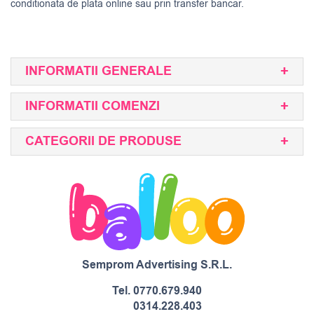
conditionata de plata online sau prin transfer bancar.
INFORMATII GENERALE
INFORMATII COMENZI
CATEGORII DE PRODUSE
Semprom Advertising S.R.L.
Tel.
0770.679.940
0314.228.403