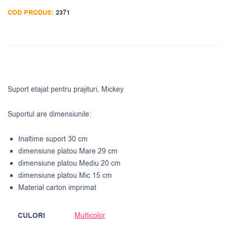
COD PRODUS:
2371
Suport etajat pentru prajituri, Mickey
Suportul are dimensiunile:
Inaltime suport 30 cm
dimensiune platou Mare 29 cm
dimensiune platou Mediu 20 cm
dimensiune platou Mic 15 cm
Material carton imprimat
CULORI
Multicolor