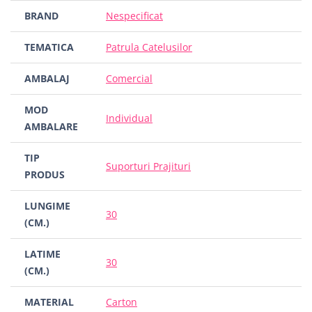
BRAND
Nespecificat
TEMATICA
Patrula Catelusilor
AMBALAJ
Comercial
MOD
Individual
AMBALARE
TIP
Suporturi Prajituri
PRODUS
LUNGIME
30
(CM.)
LATIME
30
(CM.)
MATERIAL
Carton