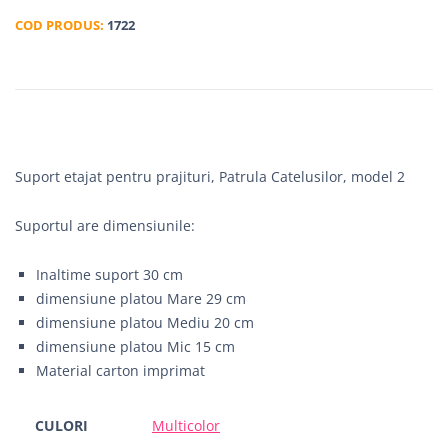
COD PRODUS:
1722
Suport etajat pentru prajituri, Patrula Catelusilor, model 2
Suportul are dimensiunile:
Inaltime suport 30 cm
dimensiune platou Mare 29 cm
dimensiune platou Mediu 20 cm
dimensiune platou Mic 15 cm
Material carton imprimat
CULORI
Multicolor