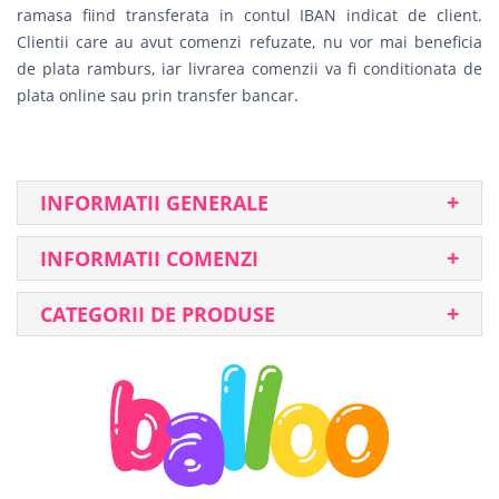
ramasa fiind transferata in contul IBAN indicat de client.
Clientii care au avut comenzi refuzate, nu vor mai beneficia
de plata ramburs, iar livrarea comenzii va fi conditionata de
plata online sau prin transfer bancar.
INFORMATII GENERALE
INFORMATII COMENZI
CATEGORII DE PRODUSE