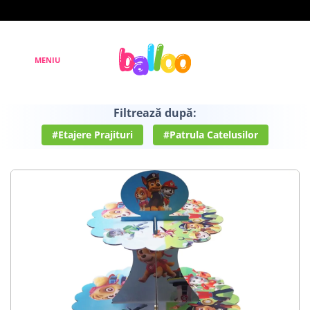
Filtrează după:
#Etajere Prajituri
#Patrula Catelusilor