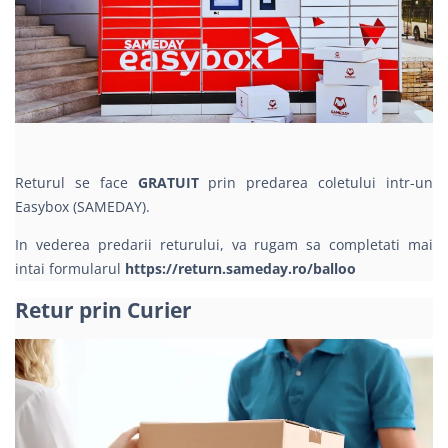
Returul se face
GRATUIT
prin predarea coletului intr-un
Easybox (SAMEDAY).
In vederea predarii returului, va rugam sa completati mai
intai formularul
https://return.sameday.ro/balloo
Retur prin Curier