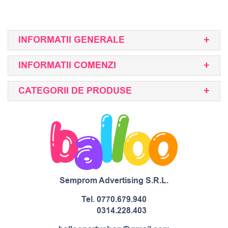
INFORMATII GENERALE
INFORMATII COMENZI
CATEGORII DE PRODUSE
Semprom Advertising S.R.L.
Tel.
0770.679.940
0314.228.403