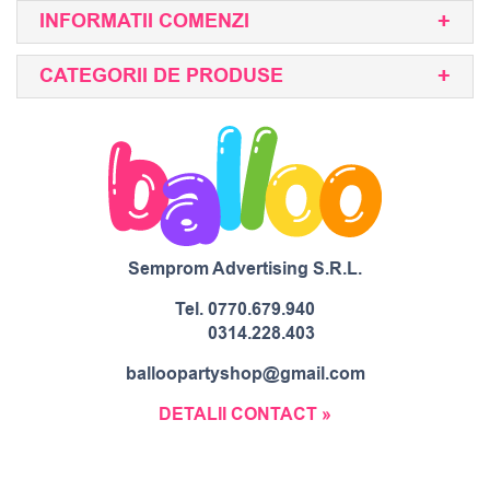
INFORMATII COMENZI
CATEGORII DE PRODUSE
Semprom Advertising S.R.L.
Tel.
0770.679.940
0314.228.403
balloopartyshop@gmail.com
DETALII CONTACT »