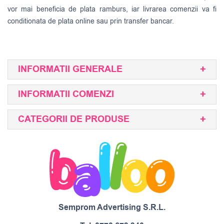
vor mai beneficia de plata ramburs, iar livrarea comenzii va fi
conditionata de plata online sau prin transfer bancar.
INFORMATII GENERALE
INFORMATII COMENZI
CATEGORII DE PRODUSE
Semprom Advertising S.R.L.