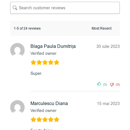
1-5 of 24 reviews
Blaga Paula Dumitrița
30 iulie 2023
Verified owner
Super.
(0)
(0)
Marculescu Diana
15 mai 2023
Verified owner