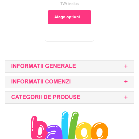
TVA inclus
Alege opțiuni
INFORMATII GENERALE
INFORMATII COMENZI
CATEGORII DE PRODUSE