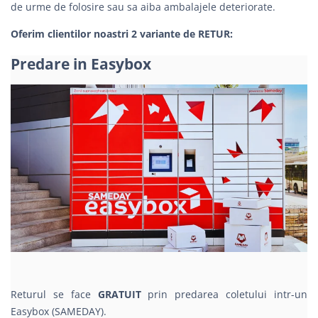
de urme de folosire sau sa aiba ambalajele deteriorate.
Oferim clientilor noastri 2 variante de RETUR:
Predare in Easybox
Returul se face
GRATUIT
prin predarea coletului intr-un
Easybox (SAMEDAY).