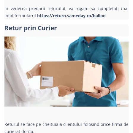
In vederea predarii returului, va rugam sa completati mai
intai formularul
https://return.sameday.ro/balloo
Retur prin Curier
Returul se face pe cheltuiala clientului folosind orice firma de
curierat dorita.