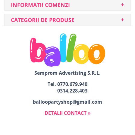
INFORMATII COMENZI
CATEGORII DE PRODUSE
Semprom Advertising S.R.L.
Tel.
0770.679.940
0314.228.403
balloopartyshop@gmail.com
DETALII CONTACT »