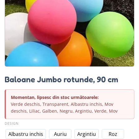
Baloane Jumbo rotunde, 90 cm
Momentan, lipsesc din stoc următoarele:
Verde deschis, Transparent, Albastru inchis, Mov
deschis, Liliac, Galben, Negru, Argintiu, Verde, Mov
DESIGN
Albastru inchis
Auriu
Argintiu
Roz