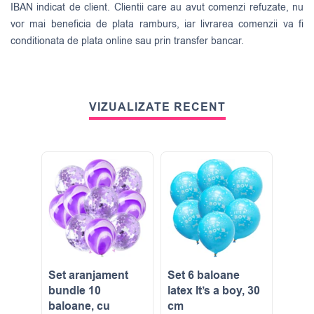
IBAN indicat de client. Clientii care au avut comenzi refuzate, nu
vor mai beneficia de plata ramburs, iar livrarea comenzii va fi
conditionata de plata online sau prin transfer bancar.
VIZUALIZATE RECENT
Set aranjament
Set 6 baloane
bundle 10
latex It’s a boy, 30
baloane, cu
cm