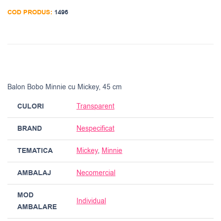
COD PRODUS:
1496
Balon Bobo Minnie cu Mickey, 45 cm
CULORI
Transparent
BRAND
Nespecificat
TEMATICA
Mickey
,
Minnie
AMBALAJ
Necomercial
MOD
Individual
AMBALARE