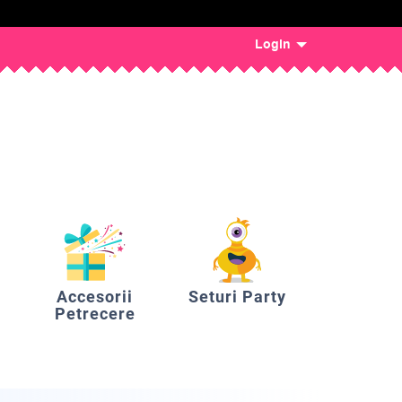
Login
Accesorii
Seturi Party
Petrecere