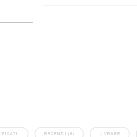
IFICATII
RECENZII (0)
LIVRARE