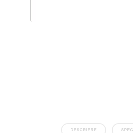
DESCRIERE
SPEC