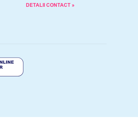
DETALII CONTACT »