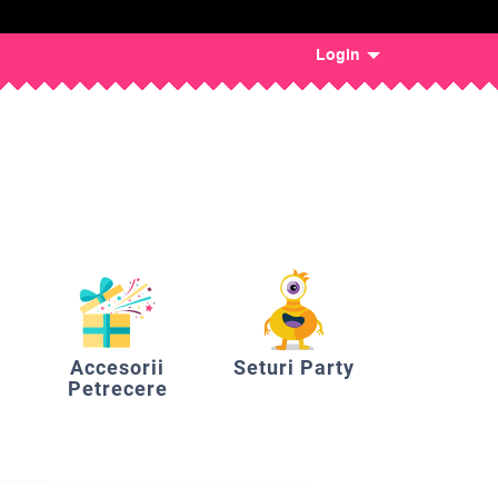
Login
Accesorii
Seturi Party
Petrecere