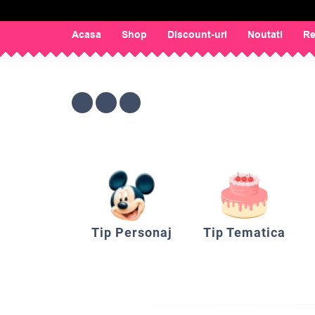
Acasa
Shop
Discount-uri
Noutati
Re
Tip Personaj
Tip Tematica