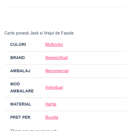
Carte povesti Jack si Vrejul de Fasole
CULORI
Multicolor
BRAND
Nespecificat
AMBALAJ
Necomercial
MOD
Individual
AMBALARE
MATERIAL
Hartie
PRET PER
Bucata