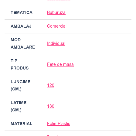
TEMATICA
Buburuza
AMBALAJ
Comercial
MOD
Individual
AMBALARE
TIP
Fete de masa
PRODUS
LUNGIME
120
(CM.)
LATIME
180
(CM.)
MATERIAL
Folie Plastic