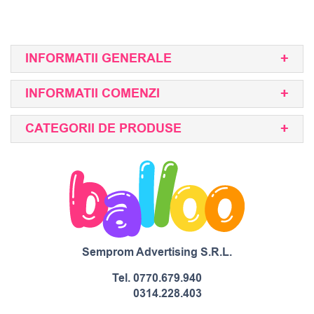
INFORMATII GENERALE
INFORMATII COMENZI
CATEGORII DE PRODUSE
Semprom Advertising S.R.L.
Tel.
0770.679.940
0314.228.403